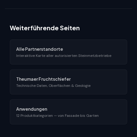
Weiterführende Seiten
Alle Partnerstandorte
Interaktive Karte aller autorisierten Steinmetzbetriebe
Theumaer Fruchtschiefer
Technische Daten, Oberflächen & Geologie
Anwendungen
12 Produktkategorien — von Fassade bis Garten