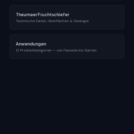
Theumaer Fruchtschiefer
Technische Daten, Oberflächen & Geologie
Anwendungen
12 Produktkategorien — von Fassade bis Garten