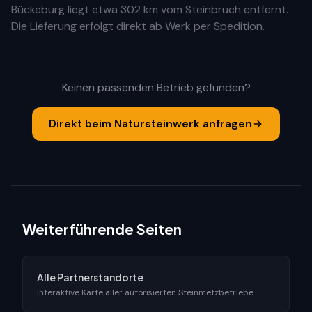
Bückeburg
liegt etwa
302 km
vom Steinbruch entfernt.
Die Lieferung erfolgt direkt ab Werk per Spedition.
Keinen passenden Betrieb gefunden?
Direkt beim Natursteinwerk anfragen
Weiterführende Seiten
Alle Partnerstandorte
Interaktive Karte aller autorisierten Steinmetzbetriebe