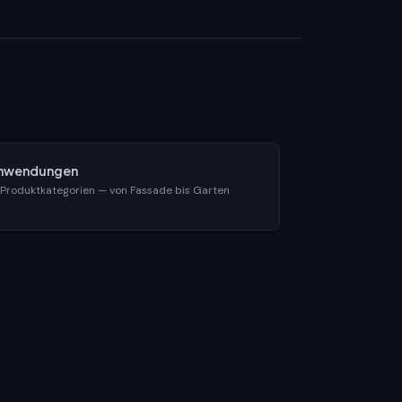
nwendungen
 Produktkategorien — von Fassade bis Garten