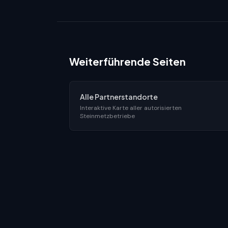
Weiterführende Seiten
Alle Partnerstandorte
Interaktive Karte aller autorisierten
Steinmetzbetriebe