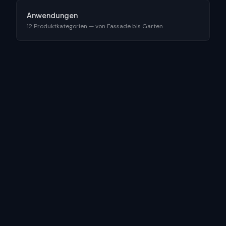
Anwendungen
12 Produktkategorien — von Fassade bis Garten