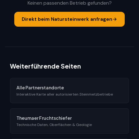
Keinen passenden Betrieb gefunden?
Direkt beim Natursteinwerk anfragen
Weiterführende Seiten
Alle Partnerstandorte
Interaktive Karte aller autorisierten Steinmetzbetriebe
Theumaer Fruchtschiefer
Technische Daten, Oberflächen & Geologie