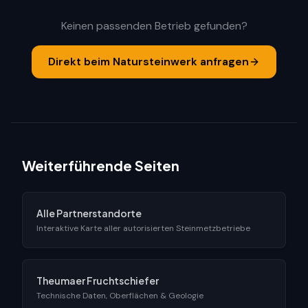
Keinen passenden Betrieb gefunden?
Direkt beim Natursteinwerk anfragen
Weiterführende Seiten
Alle Partnerstandorte
Interaktive Karte aller autorisierten Steinmetzbetriebe
Theumaer Fruchtschiefer
Technische Daten, Oberflächen & Geologie