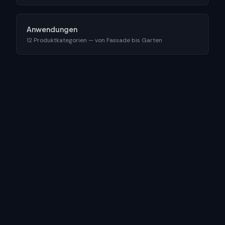
Anwendungen
12 Produktkategorien — von Fassade bis Garten