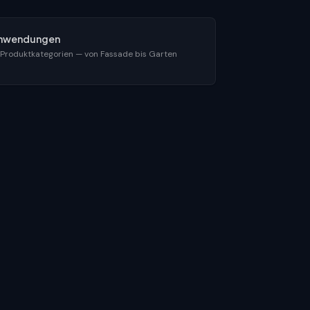
nwendungen
 Produktkategorien — von Fassade bis Garten