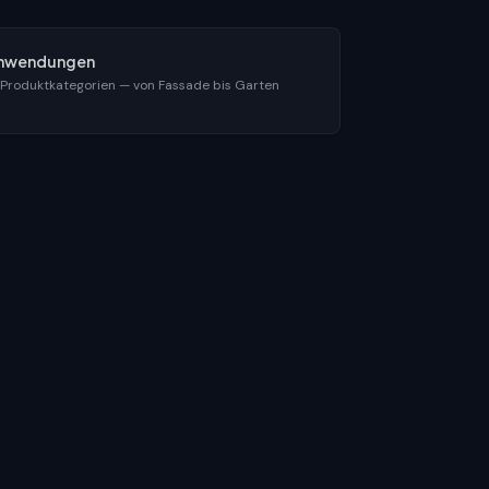
nwendungen
 Produktkategorien — von Fassade bis Garten