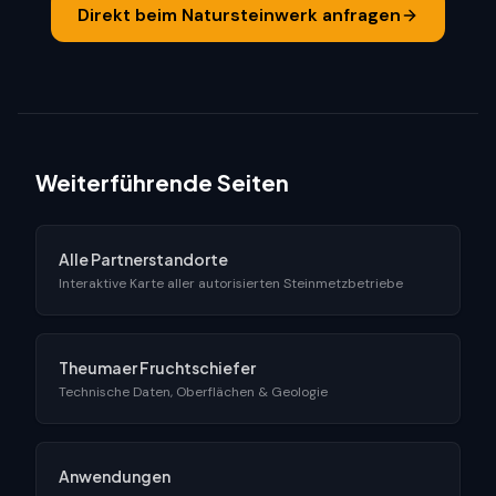
Direkt beim Natursteinwerk anfragen
Weiterführende Seiten
Alle Partnerstandorte
Interaktive Karte aller autorisierten Steinmetzbetriebe
Theumaer Fruchtschiefer
Technische Daten, Oberflächen & Geologie
Anwendungen