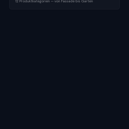
12 Produktkategorien — von Fassade bis Garten