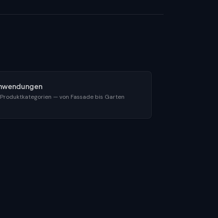
nwendungen
 Produktkategorien — von Fassade bis Garten