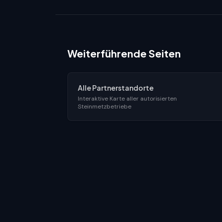
Weiterführende Seiten
Alle Partnerstandorte
Interaktive Karte aller autorisierten
Steinmetzbetriebe