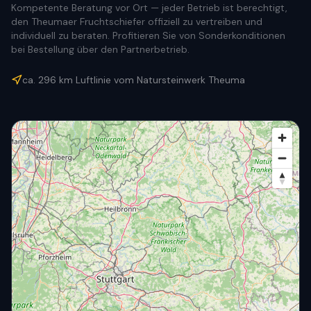
Kompetente Beratung vor Ort — jeder Betrieb ist berechtigt,
den Theumaer Fruchtschiefer offiziell zu vertreiben und
individuell zu beraten. Profitieren Sie von Sonderkonditionen
bei Bestellung über den Partnerbetrieb.
ca.
296
km Luftlinie vom Natursteinwerk Theuma