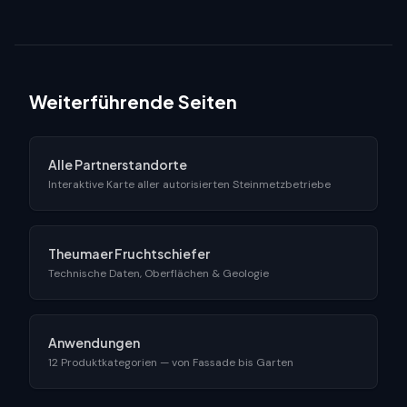
Weiterführende Seiten
Alle Partnerstandorte
Interaktive Karte aller autorisierten Steinmetzbetriebe
Theumaer Fruchtschiefer
Technische Daten, Oberflächen & Geologie
Anwendungen
12 Produktkategorien — von Fassade bis Garten