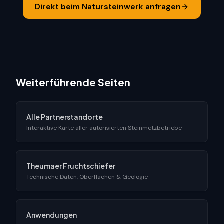
Direkt beim Natursteinwerk anfragen
Weiterführende Seiten
Alle Partnerstandorte
Interaktive Karte aller autorisierten Steinmetzbetriebe
Theumaer Fruchtschiefer
Technische Daten, Oberflächen & Geologie
Anwendungen