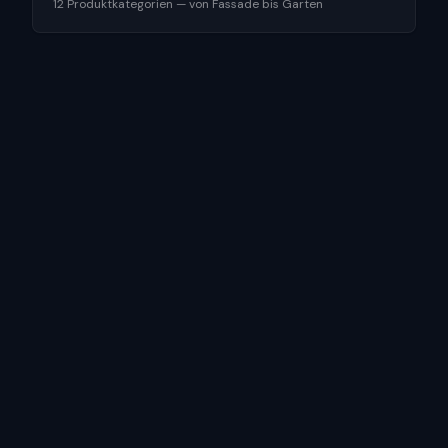
12 Produktkategorien — von Fassade bis Garten