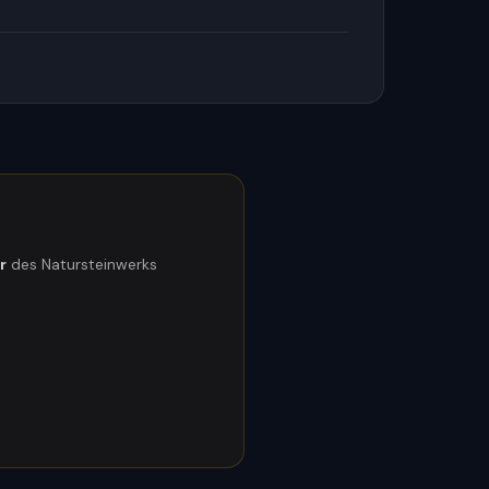
r
des Natursteinwerks