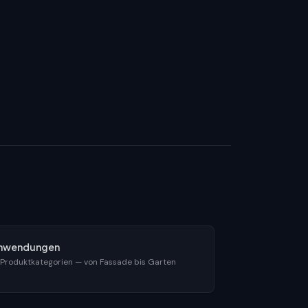
nwendungen
 Produktkategorien — von Fassade bis Garten