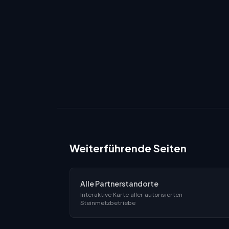
Weiterführende Seiten
Alle Partnerstandorte
Interaktive Karte aller autorisierten
Steinmetzbetriebe