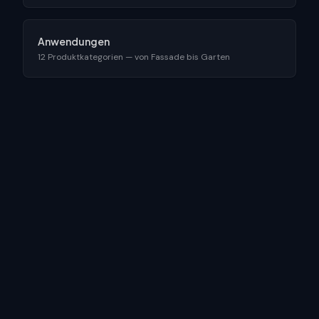
Anwendungen
12 Produktkategorien — von Fassade bis Garten