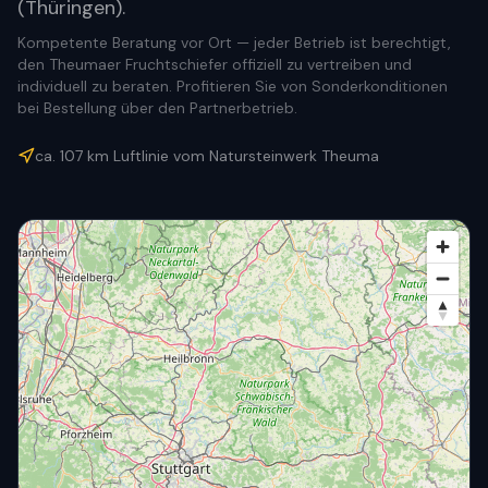
(Thüringen).
Kompetente Beratung vor Ort — jeder Betrieb ist berechtigt,
den Theumaer Fruchtschiefer offiziell zu vertreiben und
individuell zu beraten. Profitieren Sie von Sonderkonditionen
bei Bestellung über den Partnerbetrieb.
ca.
107
km Luftlinie vom Natursteinwerk Theuma