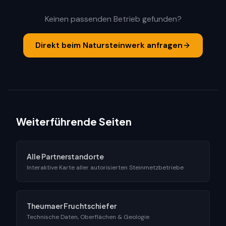
Keinen passenden Betrieb gefunden?
Direkt beim Natursteinwerk anfragen
Weiterführende Seiten
Alle Partnerstandorte
Interaktive Karte aller autorisierten Steinmetzbetriebe
Theumaer Fruchtschiefer
Technische Daten, Oberflächen & Geologie