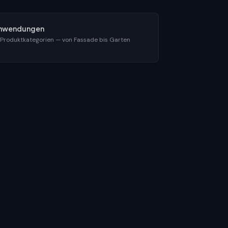
nwendungen
 Produktkategorien — von Fassade bis Garten