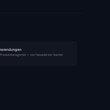
nwendungen
 Produktkategorien — von Fassade bis Garten