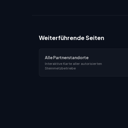
Weiterführende Seiten
Alle Partnerstandorte
Interaktive Karte aller autorisierten
Steinmetzbetriebe