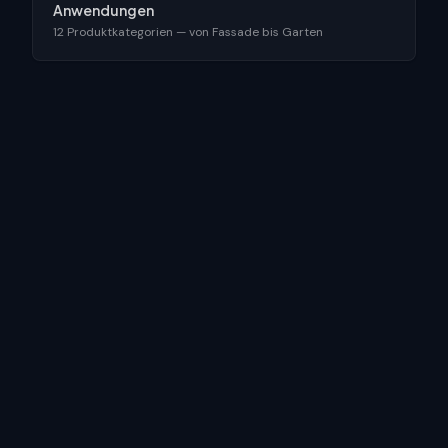
Anwendungen
12 Produktkategorien — von Fassade bis Garten