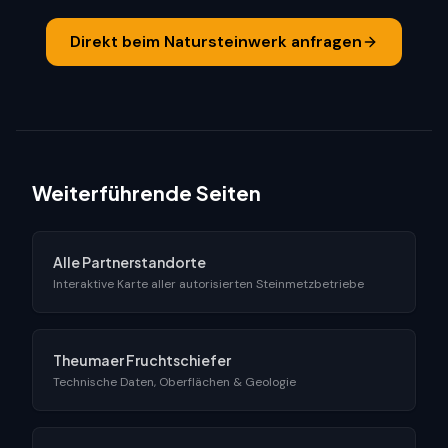
Direkt beim Natursteinwerk anfragen
Weiterführende Seiten
Alle Partnerstandorte
Interaktive Karte aller autorisierten Steinmetzbetriebe
Theumaer Fruchtschiefer
Technische Daten, Oberflächen & Geologie